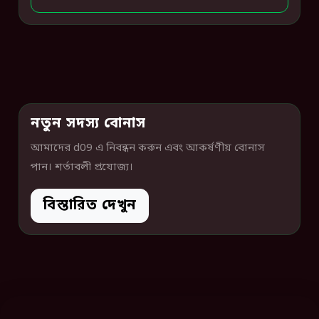
নতুন সদস্য বোনাস
আমাদের d09 এ নিবন্ধন করুন এবং আকর্ষণীয় বোনাস
পান। শর্তাবলী প্রযোজ্য।
বিস্তারিত দেখুন