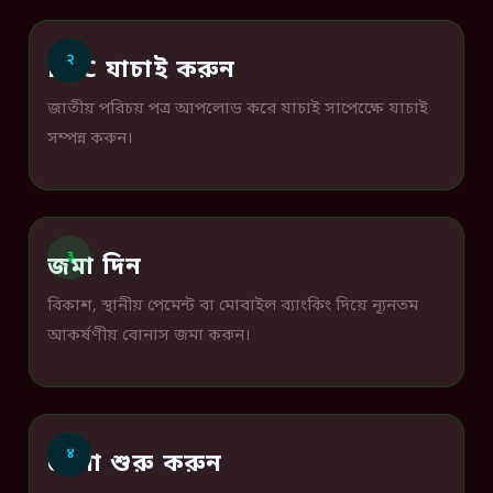
२
KYC যাচাই করুন
জাতীয় পরিচয় পত্র আপলোড করে যাচাই সাপেক্ষেে যাচাই
সম্পন্ন করুন।
३
জমা দিন
বিকাশ, স্থানীয় পেমেন্ট বা মোবাইল ব্যাংকিং দিয়ে ন্যূনতম
আকর্ষণীয় বোনাস জমা করুন।
४
খেলা শুরু করুন