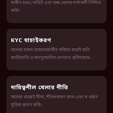
স্বাধীন RNG অডিট এবং স্বচ্ছ খেলার শর্তাবলী নিশ্চিত
করি।
KYC যাচাইকরণ
আমরা সকল ব্যবহারকারীর পরিচয় যাচাই করি
জালিয়াতি ও অননুমোদিত লেনদেন প্রতিরোধে।
দায়িত্বশীল খেলার নীতি
আমরা বাজেট সীমা, শীতলকরণ কাল এবং স্ব-বর্জন
সুবিধা প্রদান করি।