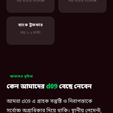
গড় যাচাই সাপেক্ষে
গড় যাচাই সাপেক্ষে
ব্যাংক ট্রান্সফার
গড় ১-২ ঘণ্টা
আমাদের সুবিধা
কেন আমাদের
d09
বেছে নেবেন
আমরা d09 এ গ্রাহক সন্তুষ্টি ও নিরাপত্তাকে
সর্বোচ্চ অগ্রাধিকার দিয়ে থাকি। স্থানীয় পেমেন্ট,