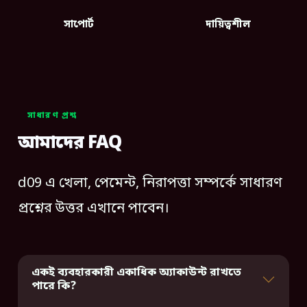
সাপোর্ট
দায়িত্বশীল
সাধারণ প্রশ্ন
আমাদের FAQ
d09 এ খেলা, পেমেন্ট, নিরাপত্তা সম্পর্কে সাধারণ
প্রশ্নের উত্তর এখানে পাবেন।
একই ব্যবহারকারী একাধিক অ্যাকাউন্ট রাখতে
পারে কি?