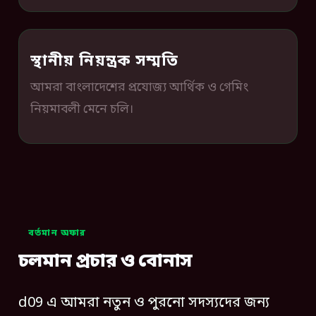
স্থানীয় নিয়ন্ত্রক সম্মতি
আমরা বাংলাদেশের প্রযোজ্য আর্থিক ও গেমিং
নিয়মাবলী মেনে চলি।
বর্তমান অফার
চলমান প্রচার ও বোনাস
d09 এ আমরা নতুন ও পুরনো সদস্যদের জন্য