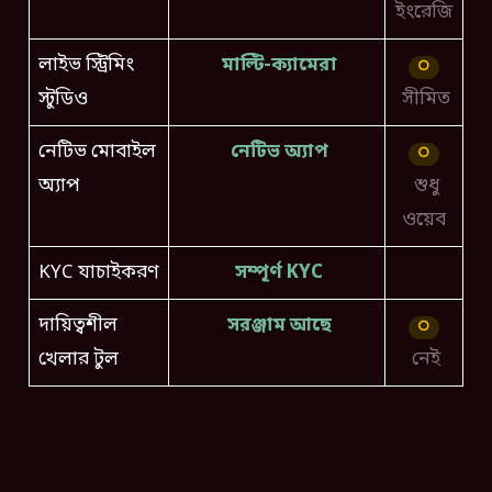
ইংরেজি
লাইভ স্ট্রিমিং
মাল্টি-ক্যামেরা
○
স্টুডিও
সীমিত
নেটিভ মোবাইল
নেটিভ অ্যাপ
○
অ্যাপ
শুধু
ওয়েব
KYC যাচাইকরণ
সম্পূর্ণ KYC
দায়িত্বশীল
সরঞ্জাম আছে
○
খেলার টুল
নেই